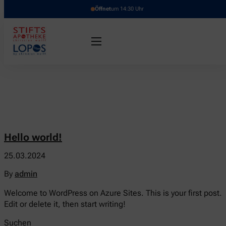
Öffnet
um 14:30 Uhr
Hello world!
25.03.2024
By
admin
Welcome to WordPress on Azure Sites. This is your first post.
Edit or delete it, then start writing!
Suchen